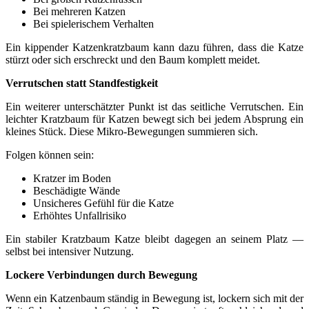
Bei mehreren Katzen
Bei spielerischem Verhalten
Ein kippender Katzenkratzbaum kann dazu führen, dass die Katze
stürzt oder sich erschreckt und den Baum komplett meidet.
Verrutschen statt Standfestigkeit
Ein weiterer unterschätzter Punkt ist das seitliche Verrutschen. Ein
leichter Kratzbaum für Katzen bewegt sich bei jedem Absprung ein
kleines Stück. Diese Mikro-Bewegungen summieren sich.
Folgen können sein:
Kratzer im Boden
Beschädigte Wände
Unsicheres Gefühl für die Katze
Erhöhtes Unfallrisiko
Ein stabiler Kratzbaum Katze bleibt dagegen an seinem Platz —
selbst bei intensiver Nutzung.
Lockere Verbindungen durch Bewegung
Wenn ein Katzenbaum ständig in Bewegung ist, lockern sich mit der