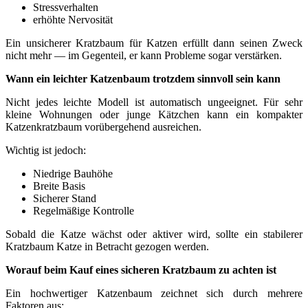
Stressverhalten
erhöhte Nervosität
Ein unsicherer Kratzbaum für Katzen erfüllt dann seinen Zweck
nicht mehr — im Gegenteil, er kann Probleme sogar verstärken.
Wann ein leichter Katzenbaum trotzdem sinnvoll sein kann
Nicht jedes leichte Modell ist automatisch ungeeignet. Für sehr
kleine Wohnungen oder junge Kätzchen kann ein kompakter
Katzenkratzbaum vorübergehend ausreichen.
Wichtig ist jedoch:
Niedrige Bauhöhe
Breite Basis
Sicherer Stand
Regelmäßige Kontrolle
Sobald die Katze wächst oder aktiver wird, sollte ein stabilerer
Kratzbaum Katze in Betracht gezogen werden.
Worauf beim Kauf eines sicheren Kratzbaum zu achten ist
Ein hochwertiger Katzenbaum zeichnet sich durch mehrere
Faktoren aus: