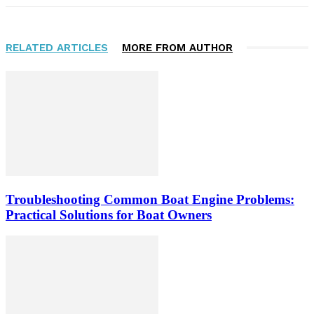
RELATED ARTICLES
MORE FROM AUTHOR
Troubleshooting Common Boat Engine Problems:
Practical Solutions for Boat Owners