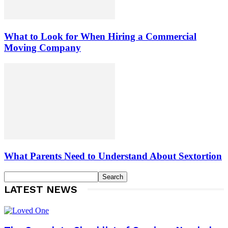
What to Look for When Hiring a Commercial
Moving Company
What Parents Need to Understand About Sextortion
LATEST NEWS