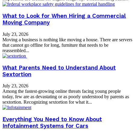
What to Look for When Hiring a Commercial
Moving Company
July 23, 2026
Moving a business is nothing like moving a house. There are servers
that cannot go offline for long, furniture that needs to be
reassembled...
What Parents Need to Understand About
Sextortion
July 23, 2026
Among the fastest-growing online threats facing young people
today, few are as devastating or as poorly understood by parents as
sextortion. Recognizing sextortion for what it...
Everything You Need to Know About
Infotainment Systems for Cars