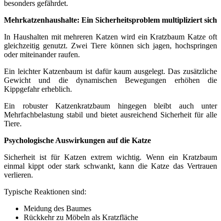
besonders gefährdet.
Mehrkatzenhaushalte: Ein Sicherheitsproblem multipliziert sich
In Haushalten mit mehreren Katzen wird ein Kratzbaum Katze oft
gleichzeitig genutzt. Zwei Tiere können sich jagen, hochspringen
oder miteinander raufen.
Ein leichter Katzenbaum ist dafür kaum ausgelegt. Das zusätzliche
Gewicht und die dynamischen Bewegungen erhöhen die
Kippgefahr erheblich.
Ein robuster Katzenkratzbaum hingegen bleibt auch unter
Mehrfachbelastung stabil und bietet ausreichend Sicherheit für alle
Tiere.
Psychologische Auswirkungen auf die Katze
Sicherheit ist für Katzen extrem wichtig. Wenn ein Kratzbaum
einmal kippt oder stark schwankt, kann die Katze das Vertrauen
verlieren.
Typische Reaktionen sind:
Meidung des Baumes
Rückkehr zu Möbeln als Kratzfläche