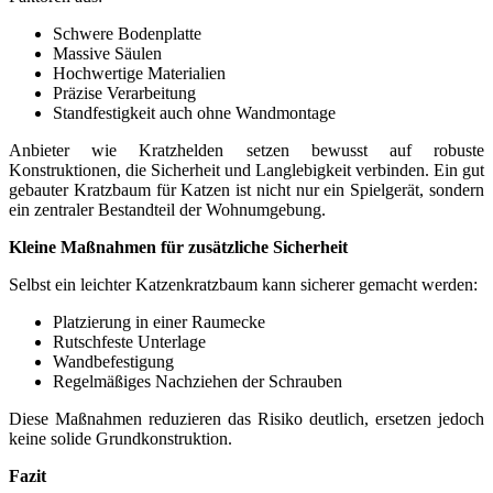
Schwere Bodenplatte
Massive Säulen
Hochwertige Materialien
Präzise Verarbeitung
Standfestigkeit auch ohne Wandmontage
Anbieter wie Kratzhelden setzen bewusst auf robuste
Konstruktionen, die Sicherheit und Langlebigkeit verbinden. Ein gut
gebauter Kratzbaum für Katzen ist nicht nur ein Spielgerät, sondern
ein zentraler Bestandteil der Wohnumgebung.
Kleine Maßnahmen für zusätzliche Sicherheit
Selbst ein leichter Katzenkratzbaum kann sicherer gemacht werden:
Platzierung in einer Raumecke
Rutschfeste Unterlage
Wandbefestigung
Regelmäßiges Nachziehen der Schrauben
Diese Maßnahmen reduzieren das Risiko deutlich, ersetzen jedoch
keine solide Grundkonstruktion.
Fazit