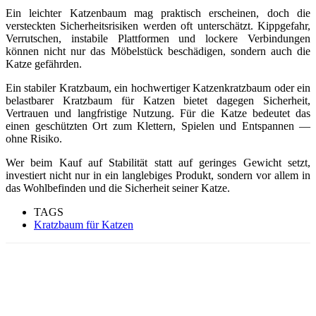
Ein leichter Katzenbaum mag praktisch erscheinen, doch die
versteckten Sicherheitsrisiken werden oft unterschätzt. Kippgefahr,
Verrutschen, instabile Plattformen und lockere Verbindungen
können nicht nur das Möbelstück beschädigen, sondern auch die
Katze gefährden.
Ein stabiler Kratzbaum, ein hochwertiger Katzenkratzbaum oder ein
belastbarer Kratzbaum für Katzen bietet dagegen Sicherheit,
Vertrauen und langfristige Nutzung. Für die Katze bedeutet das
einen geschützten Ort zum Klettern, Spielen und Entspannen —
ohne Risiko.
Wer beim Kauf auf Stabilität statt auf geringes Gewicht setzt,
investiert nicht nur in ein langlebiges Produkt, sondern vor allem in
das Wohlbefinden und die Sicherheit seiner Katze.
TAGS
Kratzbaum für Katzen
Facebook
Twitter