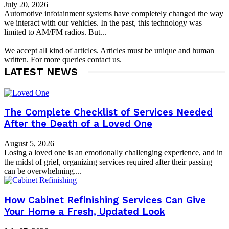
July 20, 2026
Automotive infotainment systems have completely changed the way
we interact with our vehicles. In the past, this technology was
limited to AM/FM radios. But...
We accept all kind of articles. Articles must be unique and human
written. For more queries contact us.
LATEST NEWS
The Complete Checklist of Services Needed
After the Death of a Loved One
August 5, 2026
Losing a loved one is an emotionally challenging experience, and in
the midst of grief, organizing services required after their passing
can be overwhelming....
How Cabinet Refinishing Services Can Give
Your Home a Fresh, Updated Look